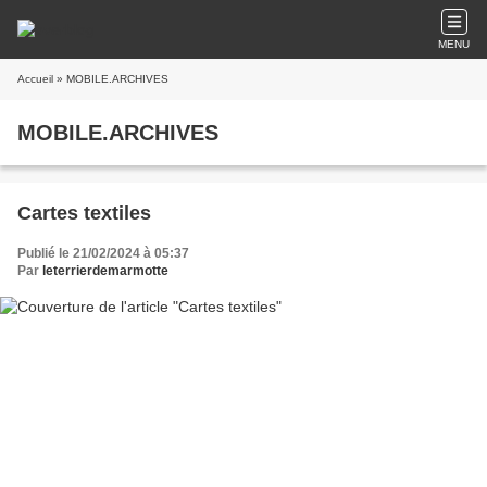
MENU
Accueil
» MOBILE.ARCHIVES
MOBILE.ARCHIVES
Cartes textiles
Publié le 21/02/2024 à 05:37
Par
leterrierdemarmotte