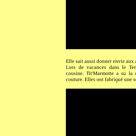
Elle sait aussi donner envie aux 
Lors de vacances dans le Terr
cousine. Tit'Marmotte a su la
couture. Elles ont fabriqué une s