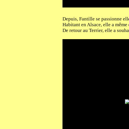
Depuis, Fantille se passionne ell
Habitant en Alsace, elle a même
De retour au Terrier, elle a sou