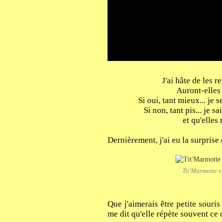
J'ai hâte de les 
Auront-elles
Si oui, tant mieux... je
Si non, tant pis... je 
et qu'elles
Dernièrement, j'ai eu la surprise 
Tit'Marmotte e
Que j'aimerais être petite souris
me dit qu'elle répète souvent ce 