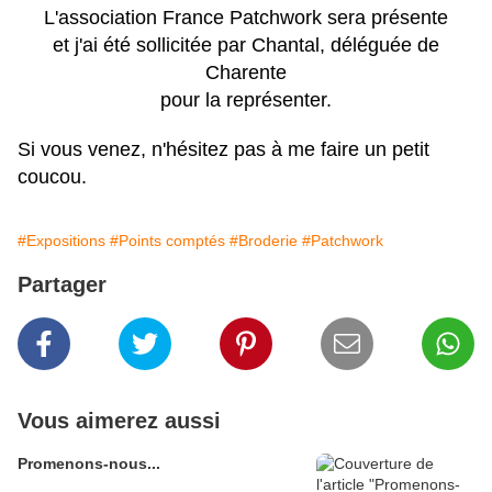
L'association France Patchwork sera présente
et j'ai été sollicitée par Chantal, déléguée de
Charente
pour la représenter.
Si vous venez, n'hésitez pas à me faire un petit
coucou.
#Expositions
#Points comptés
#Broderie
#Patchwork
Partager
Vous aimerez aussi
Promenons-nous...