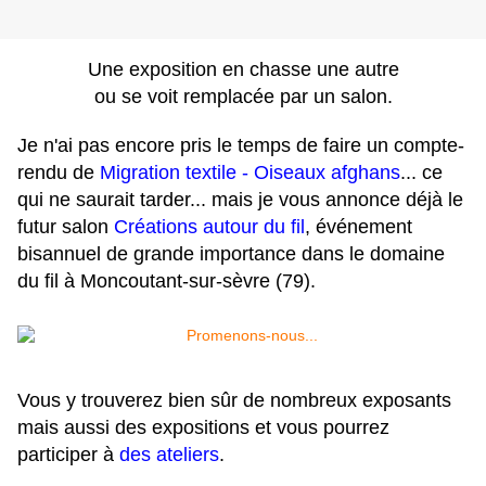
Une exposition en chasse une autre
ou se voit remplacée par un salon.
Je n'ai pas encore pris le temps de faire un compte-
rendu de
Migration textile - Oiseaux afghans
... ce
qui ne saurait tarder... mais je vous annonce déjà le
futur salon
Créations autour du fil
, événement
bisannuel de grande importance dans le domaine
du fil à Moncoutant-sur-sèvre (79).
Vous y trouverez bien sûr de nombreux exposants
mais aussi des expositions et vous pourrez
participer à
des ateliers
.