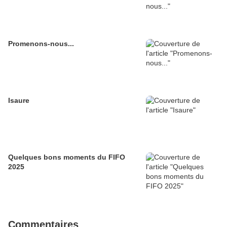
Promenons-nous...
Isaure
Quelques bons moments du FIFO
2025
Commentaires