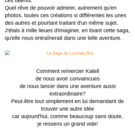
ces talents.
Quel rêve de pouvoir admirer, autrement qu'en
photos, toutes ces créations si différentes les unes
des autres et pourtant traitant d'un même sujet.
J'étais à mille lieues d'imaginer, en lisant cette saga,
qu'elle nous entraînerait dans une telle aventure.
Comment remercier Katell
de nous avoir convaincues
de nous lancer dans une aventure aussi
extraordinaire?
Peut-être tout simplement en lui demandant de
trouver une autre idée
car aujourd'hui, comme beaucoup sans doute,
je ressens un grand vide!