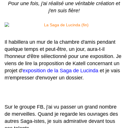
Pour une fois, j'ai réalisé une véritable création et
j'en suis fière!
Il habillera un mur de la chambre d'amis pendant
quelque temps et peut-être, un jour, aura-t-il
l'honneur d'être sélectionné pour une exposition. Je
viens de lire la proposition de Katell concernant un
projet d'
exposition de la Saga de Lucinda
et je vais
m'empresser d'envoyer un dossier.
Sur le groupe FB, j'ai vu passer un grand nombre
de merveilles. Quand je regarde les ouvrages des
autres Saga-istes, je suis admirative devant tous