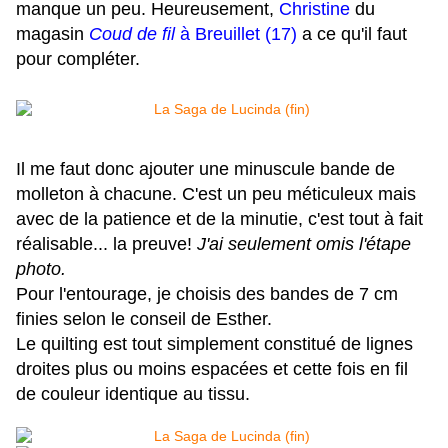
manque un peu. Heureusement,
Christine
du
magasin
Coud de fil
à Breuillet (17)
a ce qu'il faut
pour compléter.
Il me faut donc ajouter une minuscule bande de
molleton à chacune. C'est un peu méticuleux mais
avec de la patience et de la minutie, c'est tout à fait
réalisable... la preuve!
J'ai seulement omis l'étape
photo.
Pour l'entourage, je choisis des bandes de 7 cm
finies selon le conseil de Esther.
Le quilting est tout simplement constitué de lignes
droites plus ou moins espacées et cette fois en fil
de couleur identique au tissu.