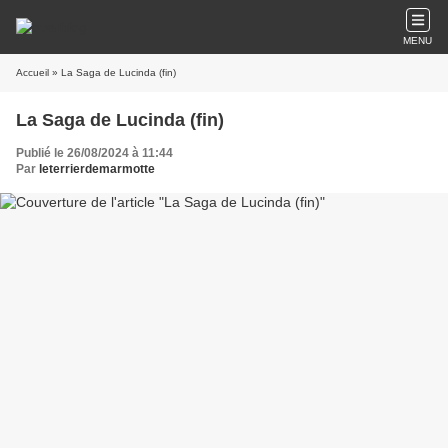
MENU
Accueil
» La Saga de Lucinda (fin)
La Saga de Lucinda (fin)
Publié le 26/08/2024 à 11:44
Par
leterrierdemarmotte