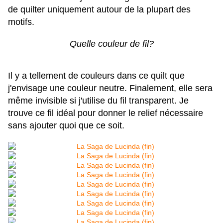
de quilter uniquement autour de la plupart des
motifs.
Quelle couleur de fil?
Il y a tellement de couleurs dans ce quilt que
j'envisage une couleur neutre. Finalement, elle sera
même invisible si j'utilise du fil transparent. Je
trouve ce fil idéal pour donner le relief nécessaire
sans ajouter quoi que ce soit.