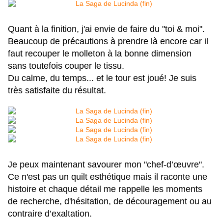
Quant à la finition, j'ai envie de faire du "toi & moi".
Beaucoup de précautions à prendre là encore car il
faut recouper le molleton à la bonne dimension
sans toutefois couper le tissu.
Du calme, du temps... et le tour est joué! Je suis
très satisfaite du résultat.
Je peux maintenant savourer mon "chef-d’œuvre".
Ce n'est pas un quilt esthétique mais il raconte une
histoire et chaque détail me rappelle les moments
de recherche, d'hésitation, de découragement ou au
contraire d’exaltation.