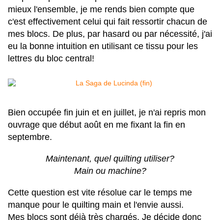
mieux l'ensemble, je me rends bien compte que
c'est effectivement celui qui fait ressortir chacun de
mes blocs. De plus, par hasard ou par nécessité, j'ai
eu la bonne intuition en utilisant ce tissu pour les
lettres du bloc central!
Bien occupée fin juin et en juillet, je n'ai repris mon
ouvrage que début août en me fixant la fin en
septembre.
Maintenant, quel quilting utiliser?
Main ou machine?
Cette question est vite résolue car le temps me
manque pour le quilting main et l'envie aussi.
Mes blocs sont déjà très chargés. Je décide donc