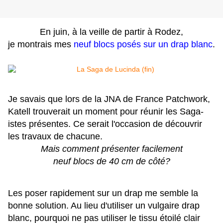
En juin, à la veille de partir à Rodez,
je montrais mes
neuf blocs posés sur un drap blanc
.
Je savais que lors de la JNA de France Patchwork,
Katell trouverait un moment pour réunir les Saga-
istes présentes. Ce serait l'occasion de découvrir
les travaux de chacune.
Mais comment présenter facilement
neuf blocs de 40 cm de côté?
Les poser rapidement sur un drap me semble la
bonne solution. Au lieu d'utiliser un vulgaire drap
blanc, pourquoi ne pas utiliser le tissu étoilé clair