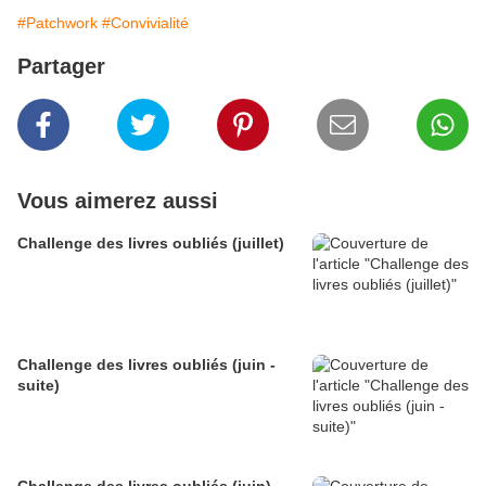
#Patchwork
#Convivialité
Partager
Vous aimerez aussi
Challenge des livres oubliés (juillet)
Challenge des livres oubliés (juin -
suite)