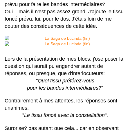
prévu pour faire les bandes intermédiaires?
Oui... mais il n'est pas assez grand. J'ajoute le tissu
foncé prévu, lui, pour le dos. J'étais loin de me
douter des conséquences de cette idée.
Lors de la présentation de mes blocs, j'ose poser la
question qui aurait pu engendrer autant de
réponses, ou presque, que d'interlocuteurs:
"
Quel tissu préférez-vous
pour les bandes intermédiaires
?"
Contrairement à mes attentes, les réponses sont
unanimes:
"
Le tissu foncé avec la constellation
".
Surprise? pas autant que cela... car en observant