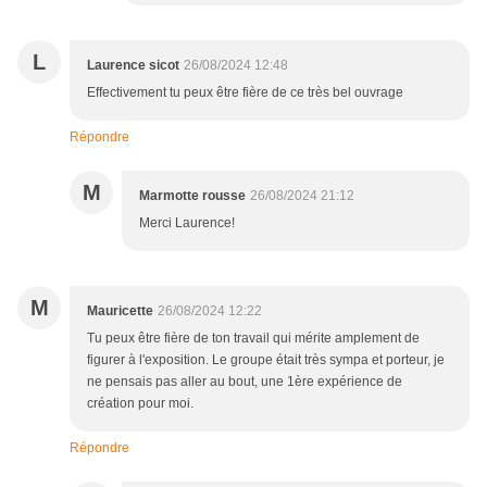
L
Laurence sicot
26/08/2024 12:48
Effectivement tu peux être fière de ce très bel ouvrage
Répondre
M
Marmotte rousse
26/08/2024 21:12
Merci Laurence!
M
Mauricette
26/08/2024 12:22
Tu peux être fière de ton travail qui mérite amplement de
figurer à l'exposition. Le groupe était très sympa et porteur, je
ne pensais pas aller au bout, une 1ère expérience de
création pour moi.
Répondre