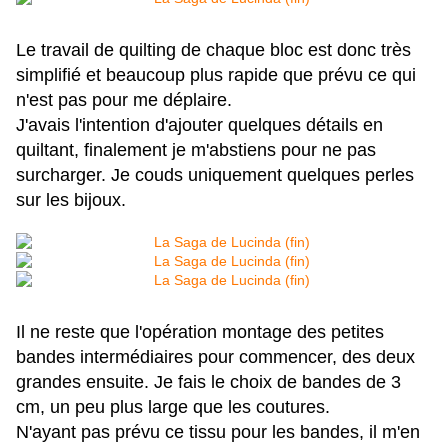
Le travail de quilting de chaque bloc est donc très
simplifié et beaucoup plus rapide que prévu ce qui
n'est pas pour me déplaire.
J'avais l'intention d'ajouter quelques détails en
quiltant, finalement je m'abstiens pour ne pas
surcharger. Je couds uniquement quelques perles
sur les bijoux.
Il ne reste que l'opération montage des petites
bandes intermédiaires pour commencer, des deux
grandes ensuite. Je fais le choix de bandes de 3
cm, un peu plus large que les coutures.
N'ayant pas prévu ce tissu pour les bandes, il m'en