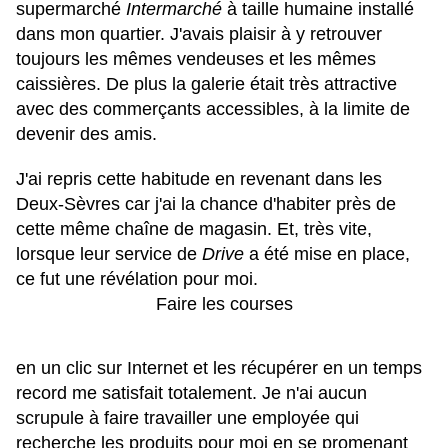
supermarché
Intermarché
à taille humaine installé
dans mon quartier. J'avais plaisir à y retrouver
toujours les mêmes vendeuses et les mêmes
caissières. De plus la galerie était très attractive
avec des commerçants accessibles, à la limite de
devenir des amis.
J'ai repris cette habitude en revenant dans les
Deux-Sèvres car j'ai la chance d'habiter près de
cette même chaîne de magasin. Et, très vite,
lorsque leur service de
Drive
a été mise en place,
ce fut une révélation pour moi.
Faire les courses
en un clic sur Internet et les récupérer en un temps
record me satisfait totalement. Je n'ai aucun
scrupule à faire travailler une employée qui
recherche les produits pour moi en se promenant