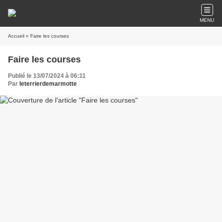
MENU
Accueil
» Faire les courses
Faire les courses
Publié le 13/07/2024 à 06:11
Par
leterrierdemarmotte