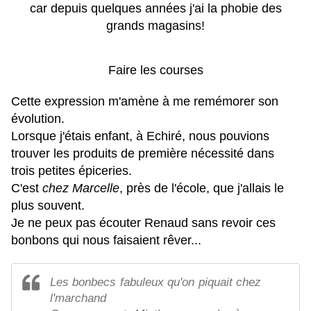
car depuis quelques années j'ai la phobie des
grands magasins!
Faire les courses
Cette expression m'amène à me remémorer son
évolution.
Lorsque j'étais enfant, à Echiré, nous pouvions
trouver les produits de première nécessité dans
trois petites épiceries.
C'est
chez Marcelle
, près de l'école, que j'allais le
plus souvent.
Je ne peux pas écouter Renaud sans revoir ces
bonbons qui nous faisaient rêver...
Les bonbecs fabuleux qu'on piquait chez
l'marchand