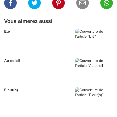
Vous aimerez aussi
Eté
Au soleil
Fleur(s)