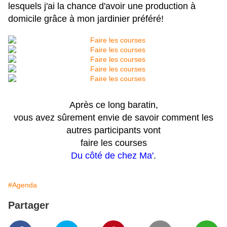
lesquels j'ai la chance d'avoir une production à
domicile grâce à mon jardinier préféré!
Après ce long baratin,
vous avez sûrement envie de savoir comment les
autres participants vont
faire les courses
Du côté de chez Ma'
.
#Agenda
Partager