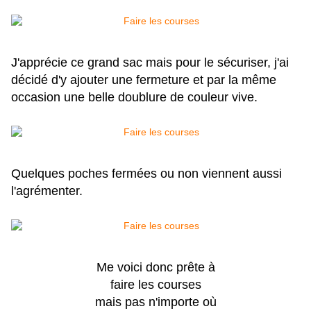
J'apprécie ce grand sac mais pour le sécuriser, j'ai
décidé d'y ajouter une fermeture et par la même
occasion une belle doublure de couleur vive.
Quelques poches fermées ou non viennent aussi
l'agrémenter.
Me voici donc prête à
faire les courses
mais pas n'importe où