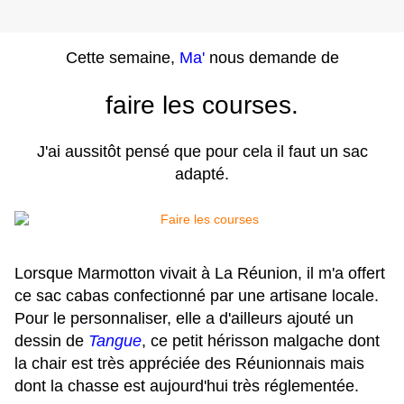
Cette semaine,
Ma'
nous demande de
faire les courses.
J'ai aussitôt pensé que pour cela il faut un sac
adapté.
Lorsque Marmotton vivait à La Réunion, il m'a offert
ce sac cabas confectionné par une artisane locale.
Pour le personnaliser, elle a d'ailleurs ajouté un
dessin de
Tangue
, ce petit hérisson malgache dont
la chair est très appréciée des Réunionnais mais
dont la chasse est aujourd'hui très réglementée.