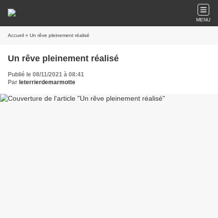
MENU
Accueil
» Un rêve pleinement réalisé
Un rêve pleinement réalisé
Publié le 08/11/2021 à 08:41
Par
leterrierdemarmotte