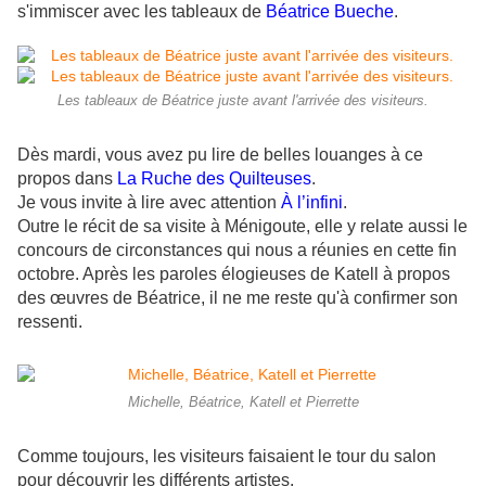
s'immiscer avec les tableaux de
Béatrice Bueche
.
Les tableaux de Béatrice juste avant l'arrivée des visiteurs.
Dès mardi, vous avez pu lire de belles louanges à ce
propos dans
La Ruche des Quilteuses
.
Je vous invite à lire avec attention
À l’infini
.
Outre le récit de sa visite à Ménigoute, elle y relate aussi le
concours de circonstances qui nous a réunies en cette fin
octobre. Après les paroles élogieuses de Katell à propos
des œuvres de Béatrice, il ne me reste qu'à confirmer son
ressenti.
Michelle, Béatrice, Katell et Pierrette
Comme toujours, les visiteurs faisaient le tour du salon
pour découvrir les différents artistes.