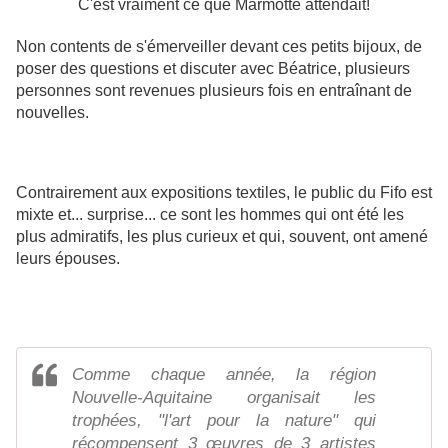
C'est vraiment ce que Marmotte attendait!
Non contents de s'émerveiller devant ces petits bijoux, de
poser des questions et discuter avec Béatrice, plusieurs
personnes sont revenues plusieurs fois en entraînant de
nouvelles.
Contrairement aux expositions textiles, le public du Fifo est
mixte et... surprise... ce sont les hommes qui ont été les
plus admiratifs, les plus curieux et qui, souvent, ont amené
leurs épouses.
Comme chaque année, la région
Nouvelle-Aquitaine organisait les
trophées, "l'art pour la nature" qui
récompensent 3 œuvres de 3 artistes