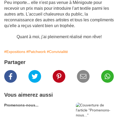
Peu importe... elle n'est pas venue à Ménigoute pour
recevoir un prix mais pour introduire l'art textile parmi les
autres arts. L'accueil chaleureux du public, la
reconnaissance des autres artistes et tous les compliments
qu'elle a reçus valent bien un trophée.
Quant à moi, j'ai pleinement réalisé mon rêve!
#Expositions
#Patchwork
#Convivialité
Partager
Vous aimerez aussi
Promenons-nous...