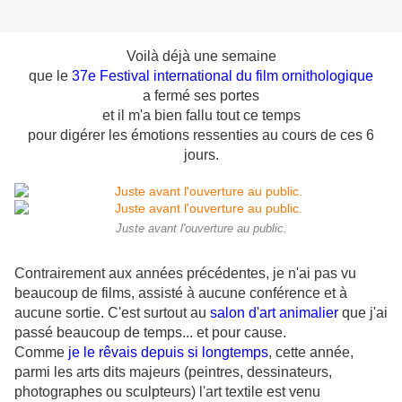
Voilà déjà une semaine
que le
37e Festival international du film ornithologique
a fermé ses portes
et il m'a bien fallu tout ce temps
pour digérer les émotions ressenties au cours de ces 6
jours.
Juste avant l'ouverture au public.
Contrairement aux années précédentes, je n'ai pas vu
beaucoup de films, assisté à aucune conférence et à
aucune sortie. C'est surtout au
salon d'art animalier
que j'ai
passé beaucoup de temps... et pour cause.
Comme
je le rêvais depuis si longtemps
, cette année,
parmi les arts dits majeurs (peintres, dessinateurs,
photographes ou sculpteurs) l'art textile est venu