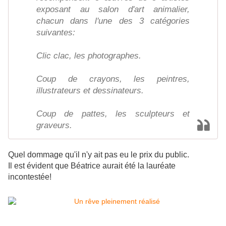
exposant au salon d'art animalier,
chacun dans l'une des 3 catégories
suivantes:
Clic clac, les photographes.
Coup de crayons, les peintres,
illustrateurs et dessinateurs.
Coup de pattes, les sculpteurs et
graveurs.
Quel dommage qu'il n'y ait pas eu le prix du public.
Il est évident que Béatrice aurait été la lauréate
incontestée!