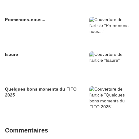
Promenons-nous...
Isaure
Quelques bons moments du FIFO
2025
Commentaires