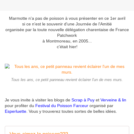
Marmotte n'a pas de poisson à vous présenter en ce 1er avril
si ce n'est le souvenir d'une Journée de l'Amitié
organisée par la toute nouvelle délégation charentaise de France
Patchwork
à Montmoreau, en 2005...
c'était hier!
Tous les ans, ce petit panneau revient éclairer l'un de mes murs.
Je vous invite à visiter les blogs de
Scrap à Puy
et
Verveine & lin
pour profiter du
Festival du Poisson Farceur
organisé par
Esperluette
. Vous y trouverez toutes sortes de belles idées.