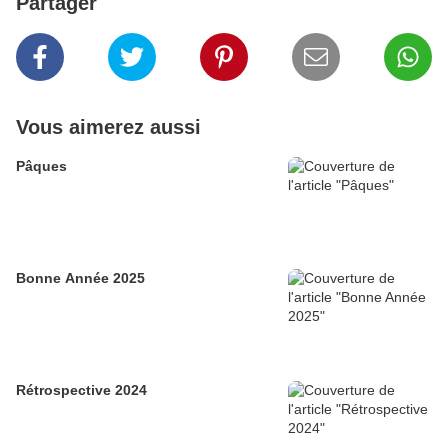
Partager
Vous aimerez aussi
Pâques
Bonne Année 2025
Rétrospective 2024