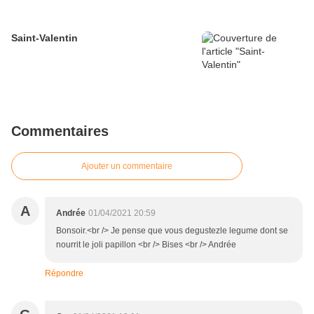
Saint-Valentin
Commentaires
Ajouter un commentaire
A
Andrée
01/04/2021 20:59
Bonsoir.<br /> Je pense que vous degustezle legume dont se
nourrit le joli papillon <br /> Bises <br /> Andrée
Répondre